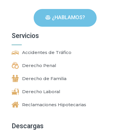
¿HABLAMOS?
Servicios
Accidentes de Tráfico
Derecho Penal
Derecho de Familia
Derecho Laboral
Reclamaciones Hipotecarias
Descargas