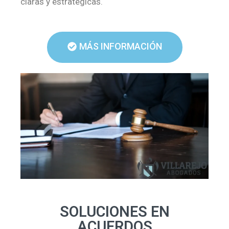
claras y estratégicas.
MÁS INFORMACIÓN
SOLUCIONES EN
ACUERDOS