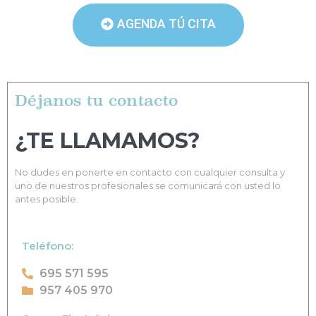
AGENDA TÚ CITA
Déjanos tu contacto
¿TE LLAMAMOS?
No dudes en ponerte en contacto con cualquier consulta y
uno de nuestros profesionales se comunicará con usted lo
antes posible.
Teléfono:
695 571 595
957 405 970