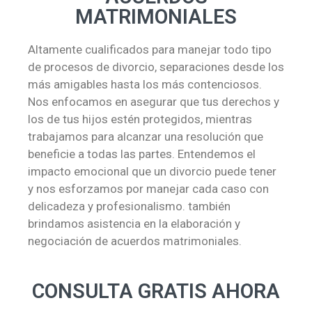
MATRIMONIALES
Altamente cualificados para manejar todo tipo
de procesos de divorcio, separaciones desde los
más amigables hasta los más contenciosos.
Nos enfocamos en asegurar que tus derechos y
los de tus hijos estén protegidos, mientras
trabajamos para alcanzar una resolución que
beneficie a todas las partes. Entendemos el
impacto emocional que un divorcio puede tener
y nos esforzamos por manejar cada caso con
delicadeza y profesionalismo. también
brindamos asistencia en la elaboración y
negociación de acuerdos matrimoniales.
CONSULTA GRATIS AHORA