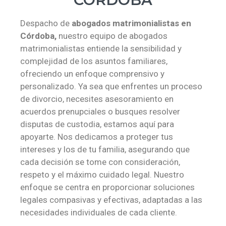
Despacho de
abogados matrimonialistas en
Córdoba,
nuestro equipo de abogados
matrimonialistas entiende la sensibilidad y
complejidad de los asuntos familiares,
ofreciendo un enfoque comprensivo y
personalizado. Ya sea que enfrentes un proceso
de divorcio, necesites asesoramiento en
acuerdos prenupciales o busques resolver
disputas de custodia, estamos aquí para
apoyarte. Nos dedicamos a proteger tus
intereses y los de tu familia, asegurando que
cada decisión se tome con consideración,
respeto y el máximo cuidado legal. Nuestro
enfoque se centra en proporcionar soluciones
legales compasivas y efectivas, adaptadas a las
necesidades individuales de cada cliente.