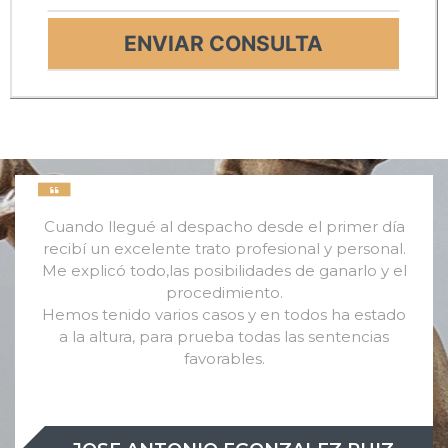
Cuando llegué al despacho desde el primer día
recibí un excelente trato profesional y personal.
Me explicó todo,las posibilidades de ganarlo y el
procedimiento.
Hemos tenido varios casos y en todos ha estado
a la altura, para prueba todas las sentencias
favorables.