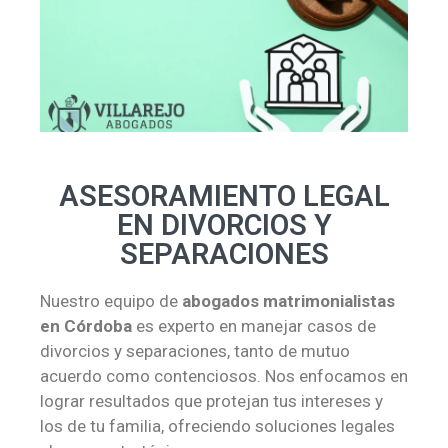
ASESORAMIENTO LEGAL
EN DIVORCIOS Y
SEPARACIONES
Nuestro equipo de
abogados matrimonialistas
en Córdoba
es experto en manejar casos de
divorcios y separaciones, tanto de mutuo
acuerdo como contenciosos. Nos enfocamos en
lograr resultados que protejan tus intereses y
los de tu familia, ofreciendo soluciones legales