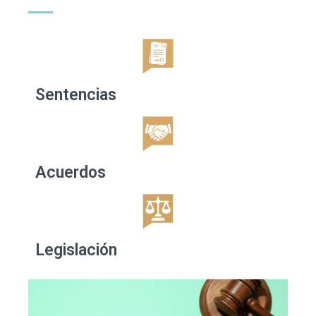
Sentencias
Acuerdos
Legislación