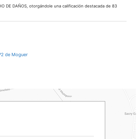
HO DE DAÑOS, otorgándole una calificación destacada de 83
 Nº2 de Moguer