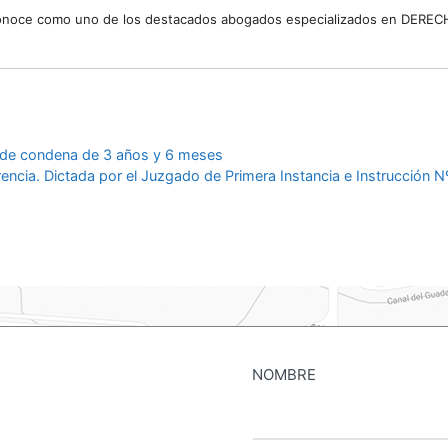
reconoce como uno de los destacados abogados especializados en DEREC
ión de condena de 3 años y 6 meses
rencia. Dictada por el Juzgado de Primera Instancia e Instrucción
NOMBRE