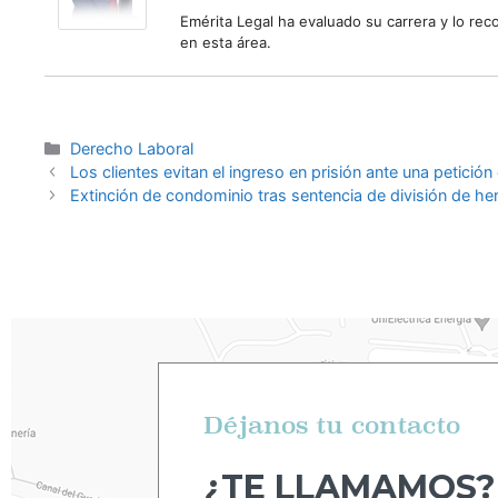
Emérita Legal ha evaluado su carrera y lo 
en esta área.
Derecho Laboral
Los clientes evitan el ingreso en prisión ante una petic
Extinción de condominio tras sentencia de división de he
Déjanos tu contacto
¿TE LLAMAMOS?