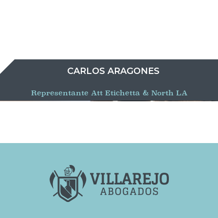
CARLOS ARAGONES
Representante Att Etichetta & North LA