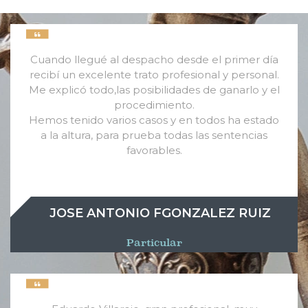
Cuando llegué al despacho desde el primer día
recibí un excelente trato profesional y personal.
Me explicó todo,las posibilidades de ganarlo y el
procedimiento.
Hemos tenido varios casos y en todos ha estado
a la altura, para prueba todas las sentencias
favorables.
JOSE ANTONIO FGONZALEZ RUIZ
Particular