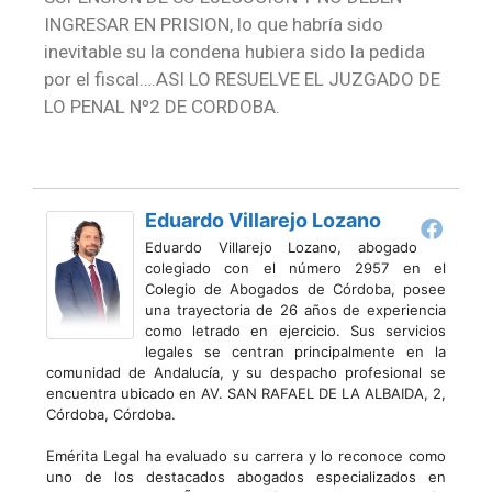
INGRESAR EN PRISION, lo que habría sido
inevitable su la condena hubiera sido la pedida
por el fiscal….ASI LO RESUELVE EL JUZGADO DE
LO PENAL Nº2 DE CORDOBA.
Eduardo Villarejo Lozano
Eduardo Villarejo Lozano, abogado
colegiado con el número 2957 en el
Colegio de Abogados de Córdoba, posee
una trayectoria de 26 años de experiencia
como letrado en ejercicio. Sus servicios
legales se centran principalmente en la
comunidad de Andalucía, y su despacho profesional se
encuentra ubicado en AV. SAN RAFAEL DE LA ALBAIDA, 2,
Córdoba, Córdoba.
Emérita Legal ha evaluado su carrera y lo reconoce como
uno de los destacados abogados especializados en