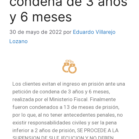
condena de 3 años
y 6 meses
30 de mayo de 2022
por
Eduardo Villarejo
Lozano
Los clientes evitan el ingreso en prisión ante una
petición de condena de 3 años y 6 meses,
realizada por el Ministerio Fiscal. Finalmente
fueron condenados a 13 de meses de prisión,
por lo que, al no tener antecedentes penales, no
existir responsabilidades civiles y ser la pena
inferior a 2 años de prisión, SE PROCEDE A LA
SUPENSION DE SU EJECUCION Y NO DEBEN