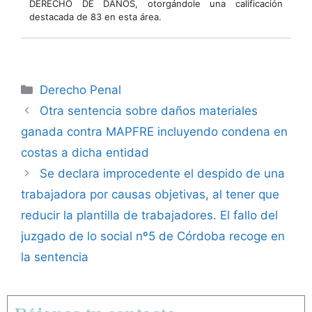
DERECHO DE DAÑOS, otorgándole una calificación
destacada de 83 en esta área.
Derecho Penal
Otra sentencia sobre daños materiales
ganada contra MAPFRE incluyendo condena en
costas a dicha entidad
Se declara improcedente el despido de una
trabajadora por causas objetivas, al tener que
reducir la plantilla de trabajadores. El fallo del
juzgado de lo social nº5 de Córdoba recoge en
la sentencia