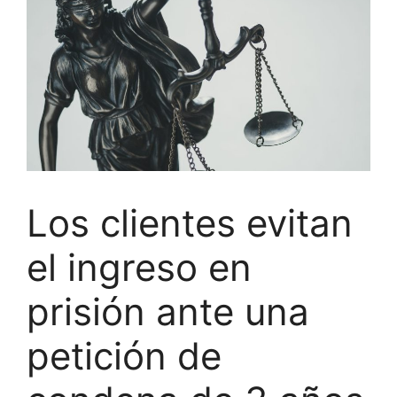
Los clientes evitan
el ingreso en
prisión ante una
petición de