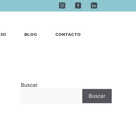
EJO
BLOG
CONTACTO
Buscar
Buscar