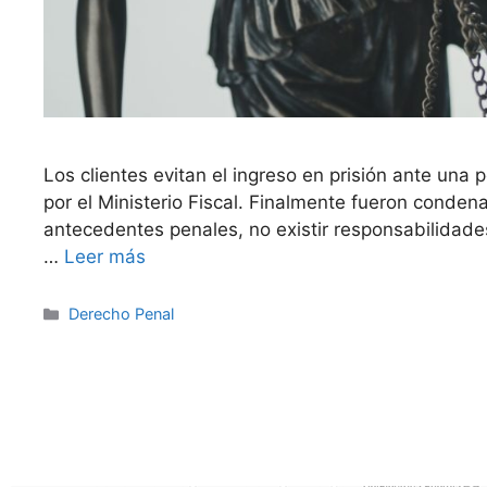
Los clientes evitan el ingreso en prisión ante una
por el Ministerio Fiscal. Finalmente fueron conden
antecedentes penales, no existir responsabilidades 
…
Leer más
Derecho Penal