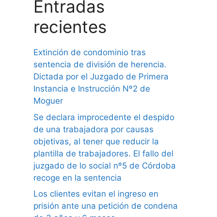
Entradas
recientes
Extinción de condominio tras
sentencia de división de herencia.
Dictada por el Juzgado de Primera
Instancia e Instrucción Nº2 de
Moguer
Se declara improcedente el despido
de una trabajadora por causas
objetivas, al tener que reducir la
plantilla de trabajadores. El fallo del
juzgado de lo social nº5 de Córdoba
recoge en la sentencia
Los clientes evitan el ingreso en
prisión ante una petición de condena