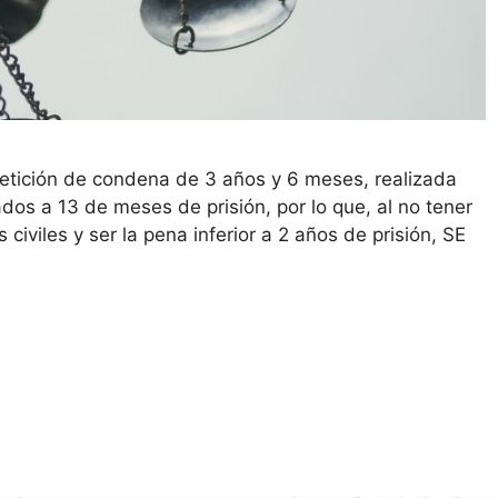
 petición de condena de 3 años y 6 meses, realizada
ados a 13 de meses de prisión, por lo que, al no tener
civiles y ser la pena inferior a 2 años de prisión, SE